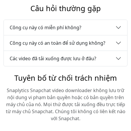
Câu hỏi thường gặp
Công cụ này có miễn phí không?
Công cụ này có an toàn để sử dụng không?
Các video đã tải xuống được lưu ở đâu?
Tuyên bố từ chối trách nhiệm
Snaplytics Snapchat video downloader không lưu trữ
nội dung vi phạm bản quyền hoặc có bản quyền trên
máy chủ của nó. Mọi thứ được tải xuống đều trực tiếp
từ máy chủ Snapchat. Chúng tôi không có liên kết nào
với Snapchat.