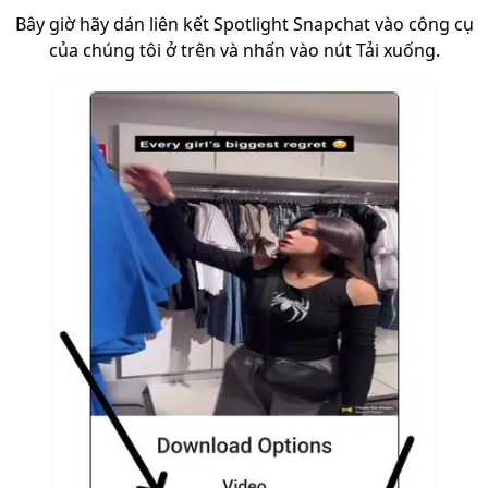
Bây giờ hãy dán liên kết Spotlight Snapchat vào công cụ
của chúng tôi ở trên và nhấn vào nút Tải xuống.