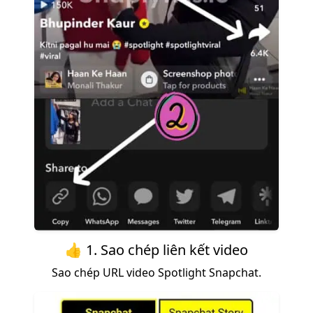
👍 1. Sao chép liên kết video
Sao chép URL video Spotlight Snapchat.