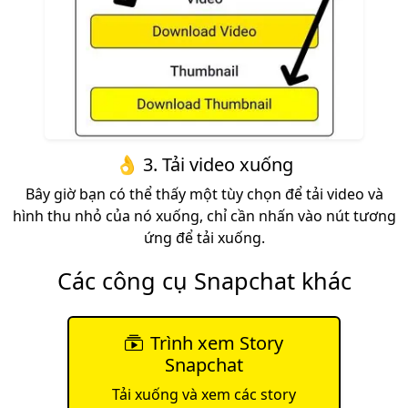
👌 3. Tải video xuống
Bây giờ bạn có thể thấy một tùy chọn để tải video và
hình thu nhỏ của nó xuống, chỉ cần nhấn vào nút tương
ứng để tải xuống.
Các công cụ Snapchat khác
Trình xem Story
Snapchat
Tải xuống và xem các story