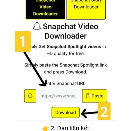
👉 2. Dán liên kết