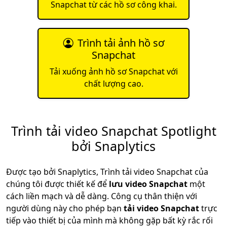
Snapchat từ các hồ sơ công khai.
Trình tải ảnh hồ sơ
Snapchat
Tải xuống ảnh hồ sơ Snapchat với
chất lượng cao.
Trình tải video Snapchat Spotlight
bởi Snaplytics
Được tạo bởi Snaplytics, Trình tải video Snapchat của
chúng tôi được thiết kế để
lưu video Snapchat
một
cách liền mạch và dễ dàng. Công cụ thân thiện với
người dùng này cho phép bạn
tải video Snapchat
trực
tiếp vào thiết bị của mình mà không gặp bất kỳ rắc rối