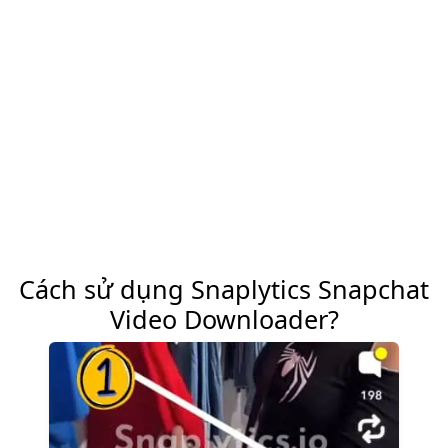
Cách sử dụng Snaplytics Snapchat
Video Downloader?