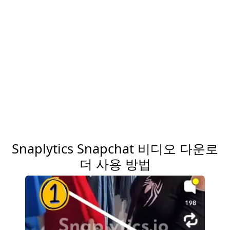
Snaplytics Snapchat 비디오 다운로
더 사용 방법