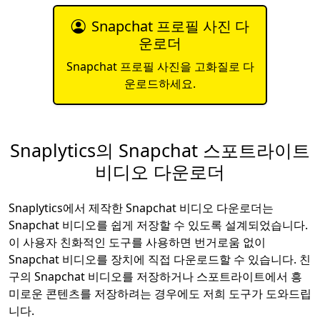
Snapchat 프로필 사진 다
운로더
Snapchat 프로필 사진을 고화질로 다
운로드하세요.
Snaplytics의 Snapchat 스포트라이트
비디오 다운로더
Snaplytics에서 제작한 Snapchat 비디오 다운로더는
Snapchat 비디오를 쉽게 저장할 수 있도록 설계되었습니다.
이 사용자 친화적인 도구를 사용하면 번거로움 없이
Snapchat 비디오를 장치에 직접 다운로드할 수 있습니다. 친
구의 Snapchat 비디오를 저장하거나 스포트라이트에서 흥
미로운 콘텐츠를 저장하려는 경우에도 저희 도구가 도와드립
니다.