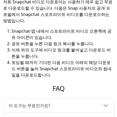
저희 Snapchat 비디오 다운로더는 사용하기 매우 쉽고 무료
로 다운로드할 수 있습니다. 다음은 Snap 사용자의 공개 프
로필에서 Snapchat 스포트라이트 비디오를 다운로드하는
방법입니다.
Snapchat 앱 내에서 스포트라이트 비디오 오른쪽에 공
유 아이콘이 있습니다.
공유 버튼을 누른 다음 링크 복사를 누릅니다.
이제 위의 도구에 비디오 링크를 붙여넣고 다운로드 버
튼을 누릅니다.
로딩될 때까지 기다린 다음 비디오 아래의 해당 다운로
드 버튼을 눌러 Snapchat 스포트라이트 비디오와 썸네
일을 다운로드합니다.
FAQ
이 도구는 무료인가요?