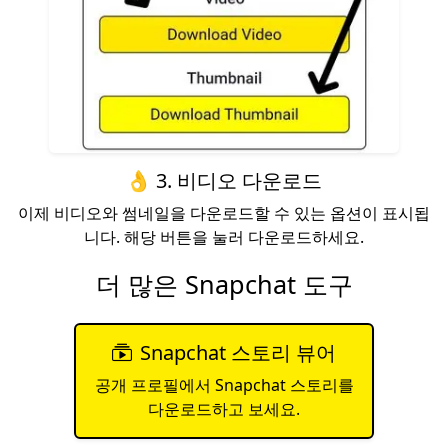
👌 3. 비디오 다운로드
이제 비디오와 썸네일을 다운로드할 수 있는 옵션이 표시됩
니다. 해당 버튼을 눌러 다운로드하세요.
더 많은 Snapchat 도구
Snapchat 스토리 뷰어
공개 프로필에서 Snapchat 스토리를
다운로드하고 보세요.