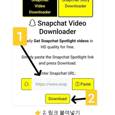
👉 2. 링크 붙여넣기