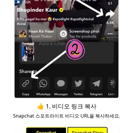
👍 1. 비디오 링크 복사
Snapchat 스포트라이트 비디오 URL을 복사하세요.