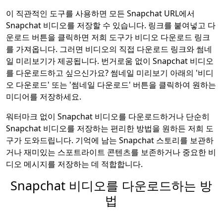
이 직관적인 도구를 사용하면 모든 Snapchat URL에서
Snapchat 비디오를 저장할 수 있습니다. 링크를 붙여넣고 다
운로드 버튼을 클릭하면 저희 도구가 비디오 다운로드 링크
를 가져옵니다. 그러면 비디오의 직접 다운로드 링크와 썸네
일 미리보기가 제공됩니다. 번거로움 없이 Snapchat 비디오
를 다운로드하고 싶으신가요? 썸네일 미리보기 아래의 '비디
오 다운로드' 또는 '썸네일 다운로드' 버튼을 클릭하여 원하는
미디어를 저장하세요.
워터마크 없이 Snapchat 비디오를 다운로드하거나 단순히
Snapchat 비디오를 저장하는 편리한 방법을 원하든 저희 도
구가 도와드립니다. 기억에 남는 Snapchat 스토리를 보관하
거나 재미있는 스포트라이트 콘텐츠를 보존하거나 중요한 비
디오 메시지를 저장하는 데 적합합니다.
Snapchat 비디오를 다운로드하는 방
법