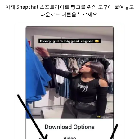
이제 Snapchat 스포트라이트 링크를 위의 도구에 붙여넣고
다운로드 버튼을 누르세요.