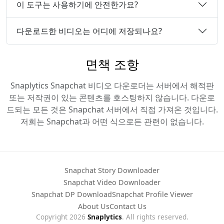
이 도구는 사용하기에 안전한가요?
다운로드한 비디오는 어디에 저장되나요?
면책 조항
Snaplytics Snapchat 비디오 다운로더는 서버에서 해적판
또는 저작권이 있는 콘텐츠를 호스팅하지 않습니다. 다운로
드되는 모든 것은 Snapchat 서버에서 직접 가져온 것입니다.
저희는 Snapchat과 어떤 식으로든 관련이 없습니다.
Snapchat Story Downloader
Snapchat Video Downloader
Snapchat DP Download
Snapchat Profile Viewer
About Us
Contact Us
Copyright 2026
Snaplytics
. All rights reserved.