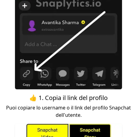
👍 1. Copia il link del profilo
Puoi copiare lo username o il link del profilo Snapchat
dell'utente.