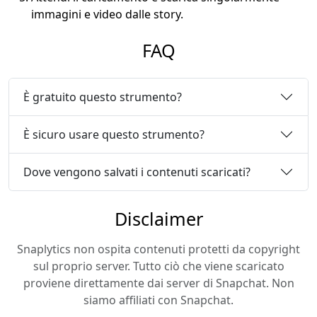
immagini e video dalle story.
FAQ
È gratuito questo strumento?
È sicuro usare questo strumento?
Dove vengono salvati i contenuti scaricati?
Disclaimer
Snaplytics non ospita contenuti protetti da copyright
sul proprio server. Tutto ciò che viene scaricato
proviene direttamente dai server di Snapchat. Non
siamo affiliati con Snapchat.