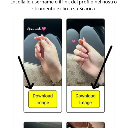
Incolla lo username o il link del profilo nel nostro
strumento e clicca su Scarica.