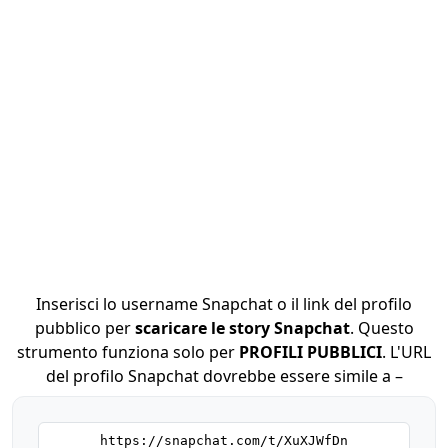
Inserisci lo username Snapchat o il link del profilo
pubblico per
scaricare le story Snapchat
. Questo
strumento funziona solo per
PROFILI PUBBLICI
. L'URL
del profilo Snapchat dovrebbe essere simile a –
https://snapchat.com/t/XuXJWfDn