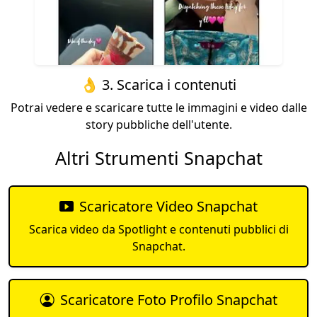
👌 3. Scarica i contenuti
Potrai vedere e scaricare tutte le immagini e video dalle
story pubbliche dell'utente.
Altri Strumenti Snapchat
Scaricatore Video Snapchat
Scarica video da Spotlight e contenuti pubblici di
Snapchat.
Scaricatore Foto Profilo Snapchat