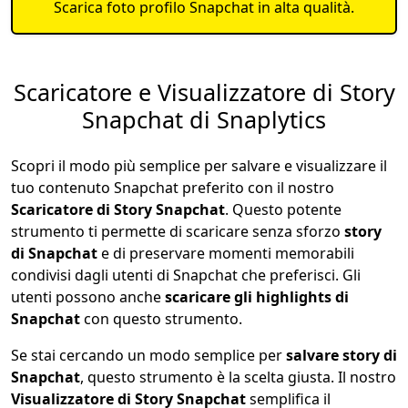
Scarica foto profilo Snapchat in alta qualità.
Scaricatore e Visualizzatore di Story
Snapchat di Snaplytics
Scopri il modo più semplice per salvare e visualizzare il
tuo contenuto Snapchat preferito con il nostro
Scaricatore di Story Snapchat
. Questo potente
strumento ti permette di scaricare senza sforzo
story
di Snapchat
e di preservare momenti memorabili
condivisi dagli utenti di Snapchat che preferisci. Gli
utenti possono anche
scaricare gli highlights di
Snapchat
con questo strumento.
Se stai cercando un modo semplice per
salvare story di
Snapchat
, questo strumento è la scelta giusta. Il nostro
Visualizzatore di Story Snapchat
semplifica il