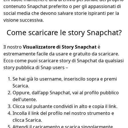
contenuto Snapchat preferito o per gli appassionati di
social media che devono salvare storie ispiranti per la
visione successiva.
Come scaricare le story Snapchat?
Il nostro
Visualizzatore di Story Snapchat
è
estremamente facile da usare e gratuito da scaricare.
Ecco come puoi scaricare story di Snapchat da qualsiasi
story pubblica di Snap users –
Se hai già lo username, inseriscilo sopra e premi
Scarica.
Oppure, dall'app Snapchat, vai al profilo pubblico
dell'utente.
Clicca sul pulsante condividi in alto e copia il link.
Incolla il link del profilo nel nostro strumento e
clicca Scarica.
Attendi il caricamento e scarica singolarmente