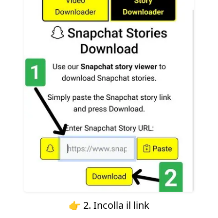
👉 2. Incolla il link